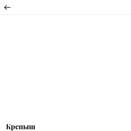
Крепыш