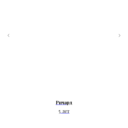
Ричард
5 лет