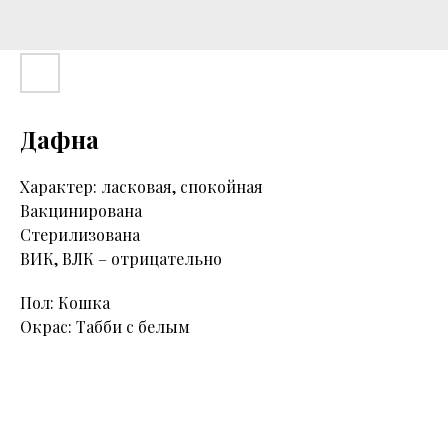
Дафна
Характер: ласковая, спокойная
Вакцинирована
Стерилизована
ВИК, ВЛК – отрицательно
Пол: Кошка
Окрас: Табби с белым