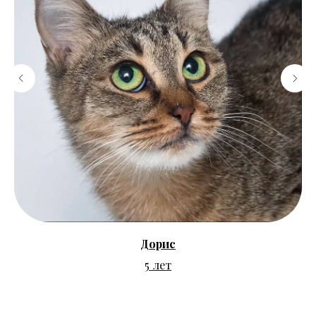
Дорис
5 лет