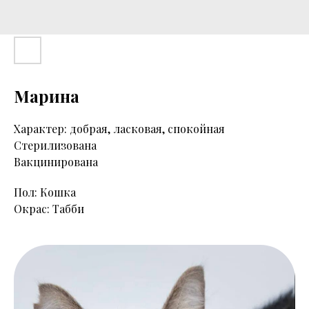
Марина
Характер: добрая, ласковая, спокойная
Стерилизована
Вакцинирована
Пол: Кошка
Окрас: Табби